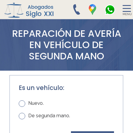
MENÚ
REPARACIÓN DE AVERÍA
EN VEHÍCULO DE
SEGUNDA MANO
Es un vehículo:
Nuevo.
De segunda mano.