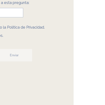
a esta pregunta:
o la
Política de Privacidad
.
s.
Enviar