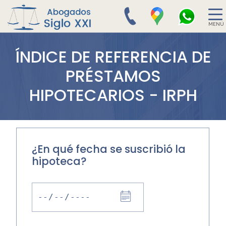
MENÚ
ÍNDICE DE REFERENCIA DE
PRÉSTAMOS
HIPOTECARIOS - IRPH
¿En qué fecha se suscribió la
hipoteca?