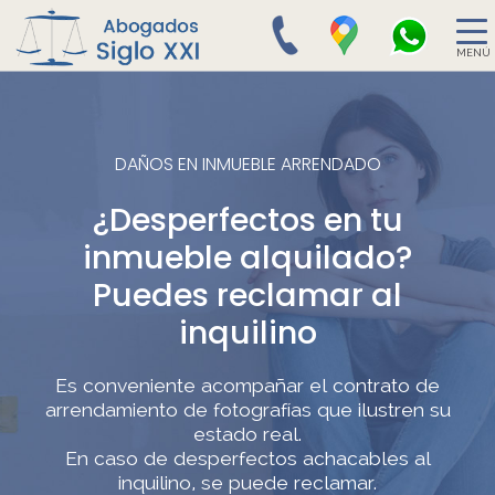
MENÚ
DAÑOS EN INMUEBLE ARRENDADO
¿Desperfectos en tu
inmueble alquilado?
Puedes reclamar al
inquilino
Es conveniente acompañar el contrato de
arrendamiento de fotografías que ilustren su
estado real.
En caso de desperfectos achacables al
inquilino, se puede reclamar.