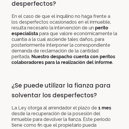
desperfectos?
En el caso de que el inquilino no haga frente a
los desperfectos ocasionados en el inmueble,
resulta necesario la intervención de un
perito
especialista
para que valore económicamente la
cuantía a la cual asciende tales daños, para
posteriormente interponer la correspondiente
demanda de reclamación de la cantidad
peritada.
Nuestro despacho cuenta con peritos
colaboradores para la realización del informe.
¿Se puede utilizar la fianza para
solventar los desperfectos?
La Ley otorga al arrendador el plazo de
1 mes
desde la recuperación de la posesión del
inmueble para devolver la fianza. Este periodo
tiene como fin que el propietario pueda