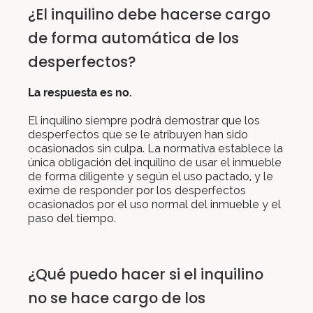
¿El inquilino debe hacerse cargo
de forma automática de los
desperfectos?
La respuesta es no.
El inquilino siempre podrá demostrar que los
desperfectos que se le atribuyen han sido
ocasionados sin culpa. La normativa establece la
única obligación del inquilino de usar el inmueble
de forma diligente y según el uso pactado, y le
exime de responder por los desperfectos
ocasionados por el uso normal del inmueble y el
paso del tiempo.
¿Qué puedo hacer si el inquilino
no se hace cargo de los