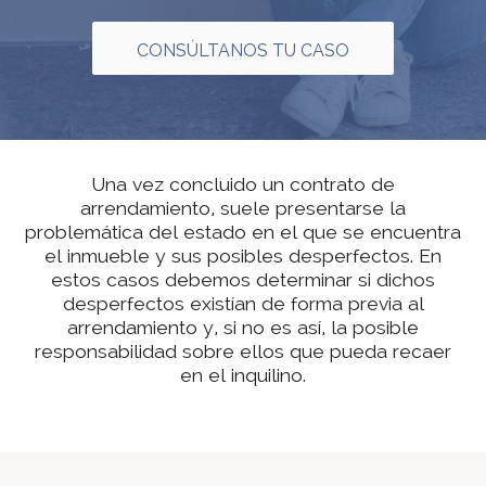
CONSÚLTANOS TU CASO
Una vez concluido un contrato de
arrendamiento, suele presentarse la
problemática del estado en el que se encuentra
el inmueble y sus posibles desperfectos. En
estos casos debemos determinar si dichos
desperfectos existían de forma previa al
arrendamiento y, si no es así, la posible
responsabilidad sobre ellos que pueda recaer
en el inquilino.