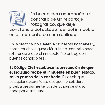
Es buena idea acompañar el
contrato de un reportaje
fotográfico, que deje
constancia del estado real del inmueble
en el momento de ser alquilado.
En la práctica, no suelen existir estas imágenes y,
como mucho, alguna cláusula del contrato hace
referencia a que el inmueble “se entrega en
buenas condiciones”.
El Código Civil establece la presunción de que
el inquilino recibe el inmueble en buen estado,
salvo prueba de lo contrario.
Es decir, que
cualquier desperfecto del que no existiera
prueba previamente puede atribuirse al uso
dado por el inquilino.