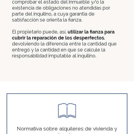
comprobar el estado del inmueble y/o la
existencia de obligaciones no atendidas por
parte del inquilino, a cuya garantía de
satisfacción se orienta la fianza.
El propietario puede, así,
utilizar la fianza para
cubrir la reparación de los desperfectos
,
devolviendo la diferencia entre la cantidad que
entregó y la cantidad en que se calcule la
responsabilidad imputable al inquilino.
Normativa sobre alquileres de vivienda y